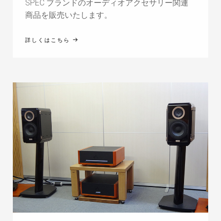
SPEC ブランドのオーディオアクセサリー関連
商品を販売いたします。
詳しくはこちら