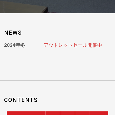
NEWS
2024年冬
アウトレットセール開催中
CONTENTS