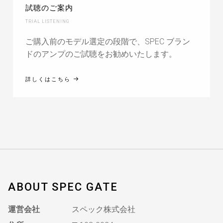
試聴のご案内
TRIAL LISTENING
ご購入前のモデル選定の段階で、SPEC ブラン
ドのアンプのご試聴をお勧めいたします。
詳しくはこちら
ABOUT SPEC GATE
運営会社
スペック株式会社