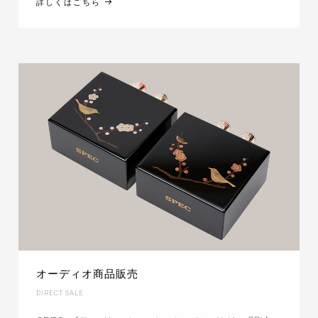
詳しくはこちら
オーディオ商品販売
DIRECT SALE